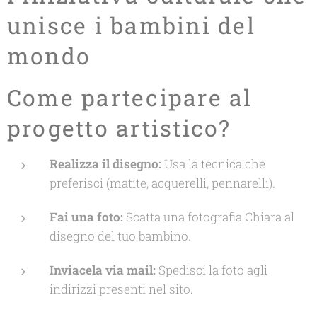
unisce i bambini del
mondo
Come partecipare al
progetto artistico?
Realizza il disegno:
Usa la tecnica che
preferisci (matite, acquerelli, pennarelli).
Fai una foto:
Scatta una fotografia Chiara al
disegno del tuo bambino.
Inviacela via mail:
Spedisci la foto agli
indirizzi presenti nel sito.