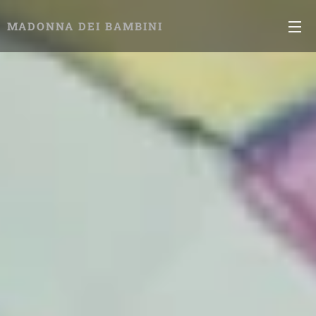
MADONNA DEI BAMBINI