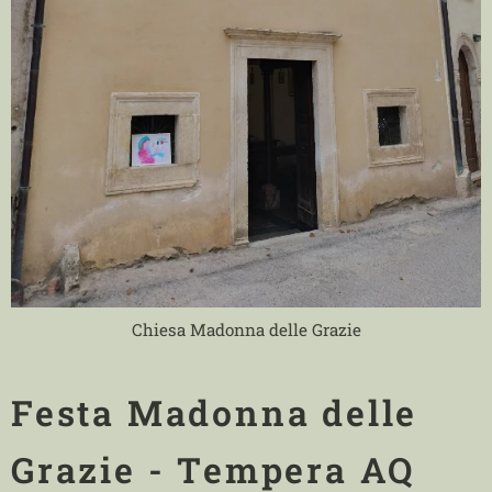
Chiesa Madonna delle Grazie
Festa Madonna delle
Grazie - Tempera AQ