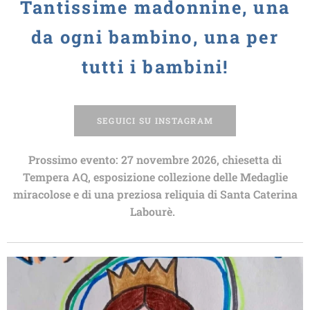
Tantissime madonnine, una
da ogni bambino, una per
tutti i bambini!
SEGUICI SU INSTAGRAM
Prossimo evento: 27 novembre 2026, chiesetta di
Tempera AQ, esposizione collezione delle Medaglie
miracolose e di una preziosa reliquia di Santa Caterina
Labourè.