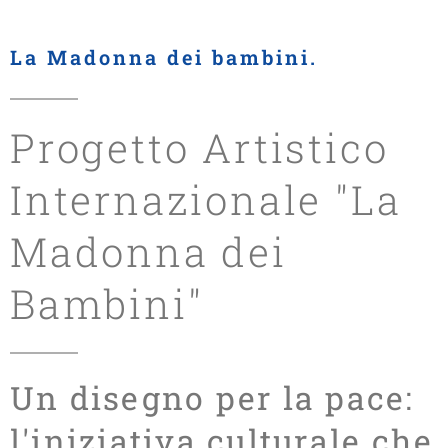
La Madonna dei bambini.
Progetto Artistico
Internazionale "La
Madonna dei
Bambini"
Un disegno per la pace:
l'iniziativa culturale che