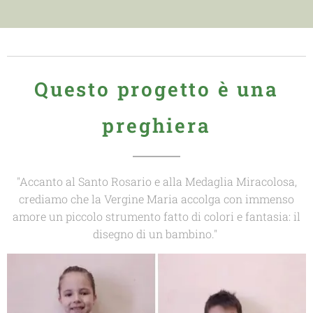
Questo progetto è una
preghiera
"Accanto al Santo Rosario e alla Medaglia Miracolosa,
crediamo che la Vergine Maria accolga con immenso
amore un piccolo strumento fatto di colori e fantasia: il
disegno di un bambino."