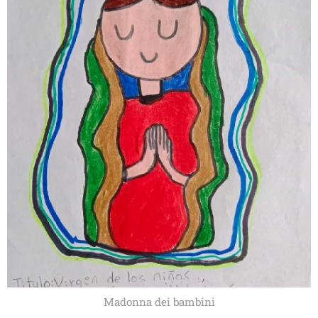
Madonna dei bambini