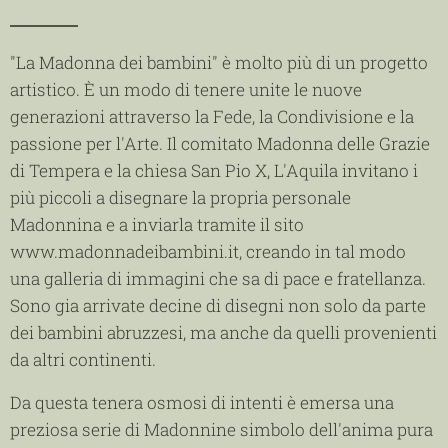
"La Madonna dei bambini" è molto più di un progetto
artistico. È un modo di tenere unite le nuove
generazioni attraverso la Fede, la Condivisione e la
passione per l'Arte. Il comitato Madonna delle Grazie
di Tempera e la chiesa San Pio X, L'Aquila invitano i
più piccoli a disegnare la propria personale
Madonnina e a inviarla tramite il sito
www.madonnadeibambini.it, creando in tal modo
una galleria di immagini che sa di pace e fratellanza.
Sono gia arrivate decine di disegni non solo da parte
dei bambini abruzzesi, ma anche da quelli provenienti
da altri continenti.
Da questa tenera osmosi di intenti è emersa una
preziosa serie di Madonnine simbolo dell'anima pura