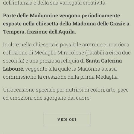
dell'infanzia e della sua variegata creatività.
Parte delle Madonnine vengono periodicamente
esposte nella chiesetta della Madonna delle Grazie a
Tempera, frazione dell'Aquila.
Inoltre nella chiesetta è possibile ammirare una ricca
collezione di Medaglie Miracolose (databili a circa due
secoli fa) e una preziosa reliquia di
Santa Caterina
Labouré
, veggente alla quale la Madonna stessa
commissionò la creazione della prima Medaglia.
Un'occasione speciale per nutrirsi di colori, arte, pace
ed emozioni che sgorgano dal cuore.
VEDI QUI